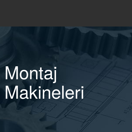
Montaj
Makineleri